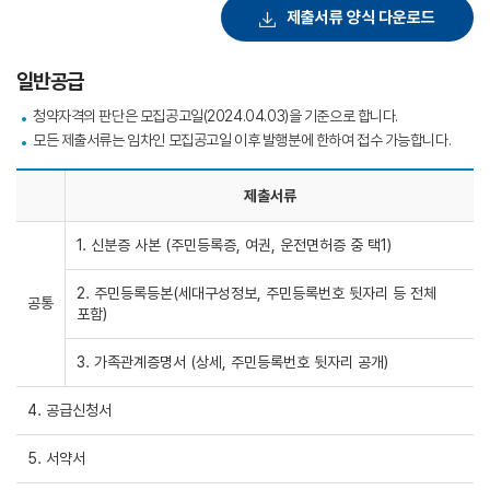
제출서류 양식 다운로드
일반공급
청약자격의 판단은 모집공고일(2024.04.03)을 기준으로 합니다.
모든 제출서류는 임차인 모집공고일 이후 발행분에 한하여 접수 가능합니다.
제출서류
1. 신분증 사본 (주민등록증, 여권, 운전면허증 중 택1)
2. 주민등록등본(세대구성정보, 주민등록번호 뒷자리 등 전체
공통
포함)
3. 가족관계증명서 (상세, 주민등록번호 뒷자리 공개)
4. 공급신청서
5. 서약서